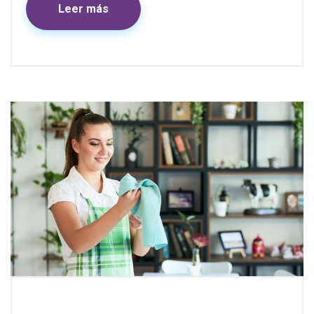
Leer más