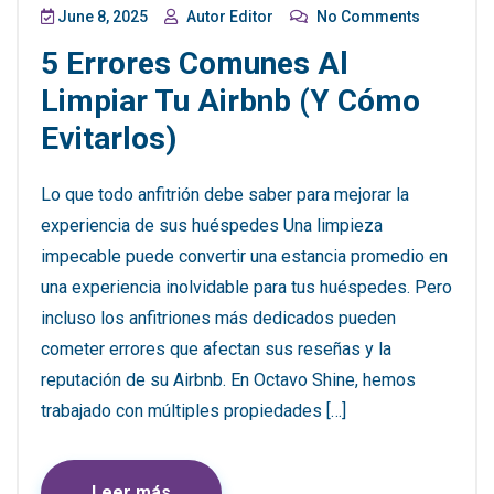
June 8, 2025
Autor Editor
No Comments
5 Errores Comunes Al
Limpiar Tu Airbnb (y Cómo
Evitarlos)
Lo que todo anfitrión debe saber para mejorar la
experiencia de sus huéspedes Una limpieza
impecable puede convertir una estancia promedio en
una experiencia inolvidable para tus huéspedes. Pero
incluso los anfitriones más dedicados pueden
cometer errores que afectan sus reseñas y la
reputación de su Airbnb. En Octavo Shine, hemos
trabajado con múltiples propiedades […]
Leer más