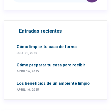
Entradas recientes
Cómo limpiar tu casa de forma
JULY 21, 2020
Cómo preparar tu casa para recibir
APRIL 16, 2025
Los beneficios de un ambiente limpio
APRIL 16, 2025