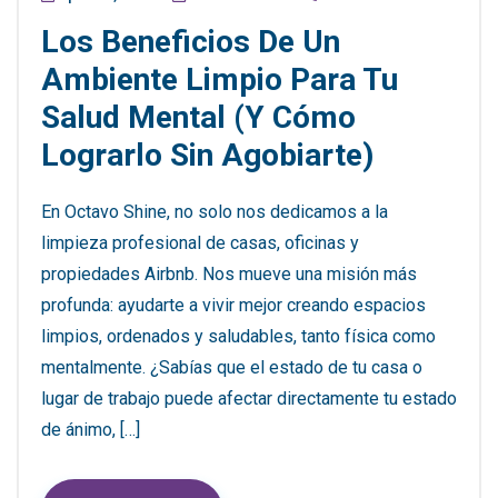
Los Beneficios De Un
Ambiente Limpio Para Tu
Salud Mental (y Cómo
Lograrlo Sin Agobiarte)
En Octavo Shine, no solo nos dedicamos a la
limpieza profesional de casas, oficinas y
propiedades Airbnb. Nos mueve una misión más
profunda: ayudarte a vivir mejor creando espacios
limpios, ordenados y saludables, tanto física como
mentalmente. ¿Sabías que el estado de tu casa o
lugar de trabajo puede afectar directamente tu estado
de ánimo, […]