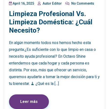
April 16, 2025
Autor Editor
No Comments
Limpieza Profesional Vs.
Limpieza Doméstica: ¿cuál
Necesito?
En algún momento todos nos hemos hecho esta
pregunta:¿Es suficiente con lo que limpio en casa o
necesito ayuda profesional? En Octavo Shine
entendemos que cada hogar y cada persona es
distinta. Por eso, más que ofrecer un servicio,
queremos ayudarte a tomar la mejor decisión para ti y
tu bienestar. 🧹 ¿Qué es la […]
Leer más