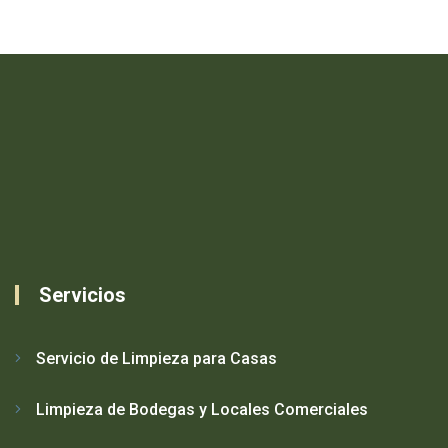
Servicios
Servicio de Limpieza para Casas
Limpieza de Bodegas y Locales Comerciales