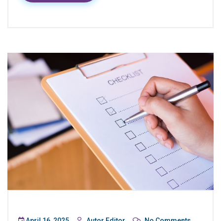
April 16, 2025
Autor Editor
No Comments