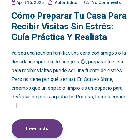
April 16, 2025
Autor Editor
No Comments
Cómo Preparar Tu Casa Para
Recibir Visitas Sin Estrés:
Guía Práctica Y Realista
Ya sea una reunión familiar, una cena con amigos o la
llegada inesperada de suegros 😅, preparar tu casa
para recibir visitas puede ser una fuente de estrés.
Pero no tiene por qué ser así. En Octavo Shine,
creemos que un espacio limpio es un espacio para
disfrutar, no para angustiarte. Por eso, hemos creado
[…]
Leer más