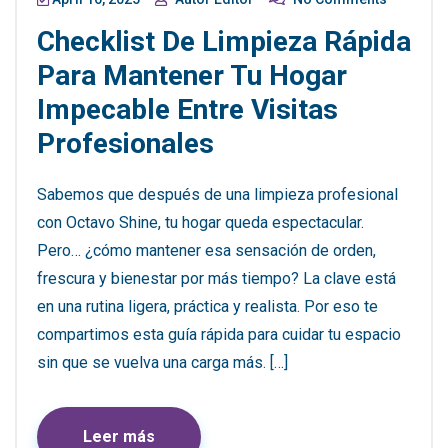
Checklist De Limpieza Rápida
Para Mantener Tu Hogar
Impecable Entre Visitas
Profesionales
Sabemos que después de una limpieza profesional
con Octavo Shine, tu hogar queda espectacular.
Pero… ¿cómo mantener esa sensación de orden,
frescura y bienestar por más tiempo? La clave está
en una rutina ligera, práctica y realista. Por eso te
compartimos esta guía rápida para cuidar tu espacio
sin que se vuelva una carga más. […]
Leer más