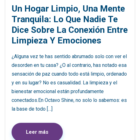
Un Hogar Limpio, Una Mente
Tranquila: Lo Que Nadie Te
Dice Sobre La Conexión Entre
Limpieza Y Emociones
¿Alguna vez te has sentido abrumado solo con ver el
desorden en tu casa? ¿O al contrario, has notado esa
sensación de paz cuando todo está limpio, ordenado
y en su lugar? No es casualidad. La limpieza y el
bienestar emocional están profundamente
conectados.En Octavo Shine, no solo lo sabemos: es
la base de todo […]
Leer más