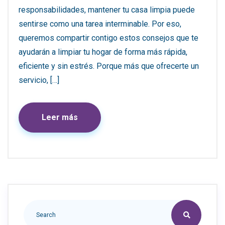
responsabilidades, mantener tu casa limpia puede
sentirse como una tarea interminable. Por eso,
queremos compartir contigo estos consejos que te
ayudarán a limpiar tu hogar de forma más rápida,
eficiente y sin estrés. Porque más que ofrecerte un
servicio, […]
Leer más