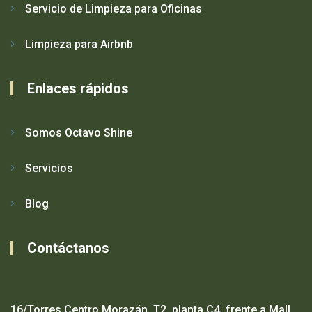
Servicio de Limpieza para Oficinas
Limpieza para Airbnb
Enlaces rápidos
Somos Octavo Shine
Servicios
Blog
Contáctanos
16/Torres Centro Morazán, T2, planta C4, frente a Mall