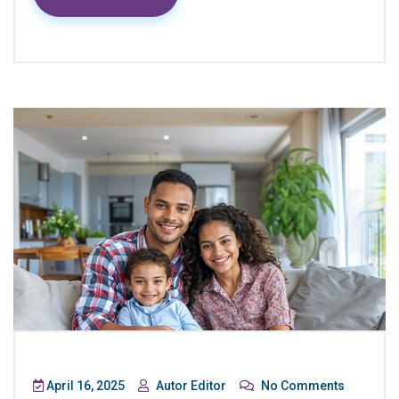
April 16, 2025
Autor Editor
No Comments