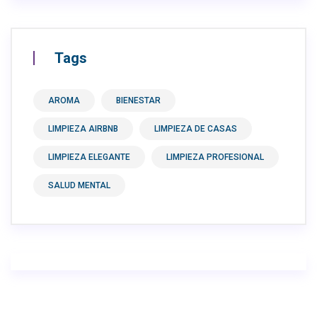
Tags
AROMA
BIENESTAR
LIMPIEZA AIRBNB
LIMPIEZA DE CASAS
LIMPIEZA ELEGANTE
LIMPIEZA PROFESIONAL
SALUD MENTAL