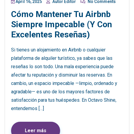
April 16, 2025
Autor Editor
No Comments
Cómo Mantener Tu Airbnb
Siempre Impecable (y Con
Excelentes Reseñas)
Si tienes un alojamiento en Airbnb o cualquier
plataforma de alquiler turístico, ya sabes que las
reseñas lo son todo. Una mala experiencia puede
afectar tu reputación y disminuir las reservas. En
cambio, un espacio impecable —limpio, ordenado y
agradable— es uno de los mayores factores de
satisfacción para tus huéspedes. En Octavo Shine,
entendemos […]
Leer más