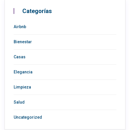
Categorías
Airbnb
Bienestar
Casas
Elegancia
Limpieza
Salud
Uncategorized