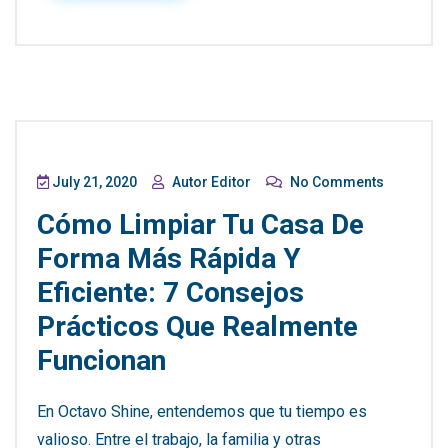
July 21, 2020
Autor Editor
No Comments
Cómo Limpiar Tu Casa De
Forma Más Rápida Y
Eficiente: 7 Consejos
Prácticos Que Realmente
Funcionan
En Octavo Shine, entendemos que tu tiempo es
valioso. Entre el trabajo, la familia y otras