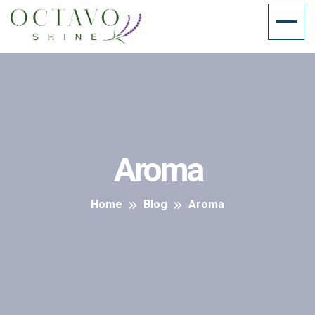
Aroma
Home
Blog
Aroma