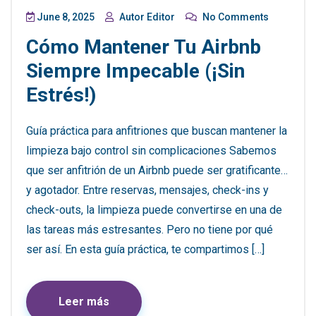
June 8, 2025
Autor Editor
No Comments
Cómo Mantener Tu Airbnb
Siempre Impecable (¡sin
Estrés!)
Guía práctica para anfitriones que buscan mantener la
limpieza bajo control sin complicaciones Sabemos
que ser anfitrión de un Airbnb puede ser gratificante…
y agotador. Entre reservas, mensajes, check-ins y
check-outs, la limpieza puede convertirse en una de
las tareas más estresantes. Pero no tiene por qué
ser así. En esta guía práctica, te compartimos […]
Leer más