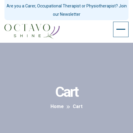
Are you a Carer, Occupational Therapist or Physiotherapist? Join
our Newsletter
Cart
Home
Cart