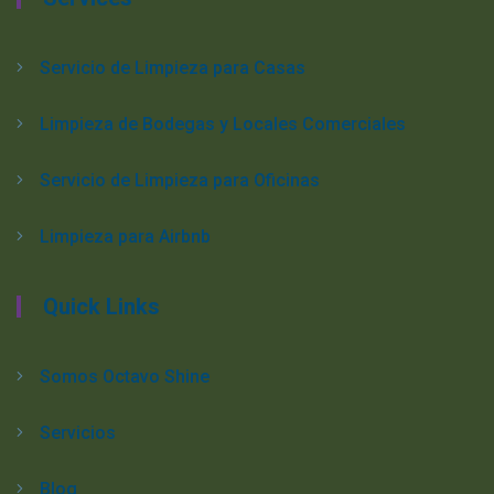
Servicio de Limpieza para Casas
Limpieza de Bodegas y Locales Comerciales
Servicio de Limpieza para Oficinas
Limpieza para Airbnb
Quick Links
Somos Octavo Shine
Servicios
Blog